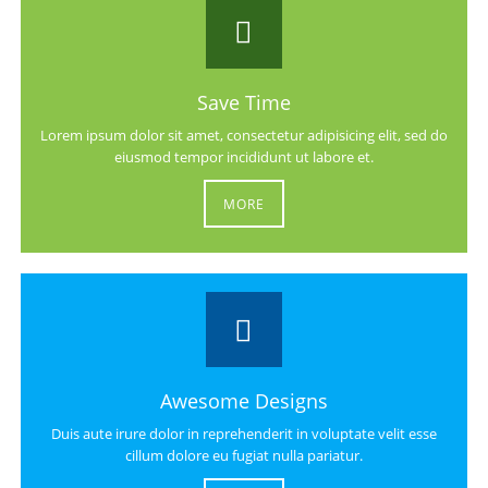
Save Time
Lorem ipsum dolor sit amet, consectetur adipisicing elit, sed do
eiusmod tempor incididunt ut labore et.
MORE
Awesome Designs
Duis aute irure dolor in reprehenderit in voluptate velit esse
cillum dolore eu fugiat nulla pariatur.