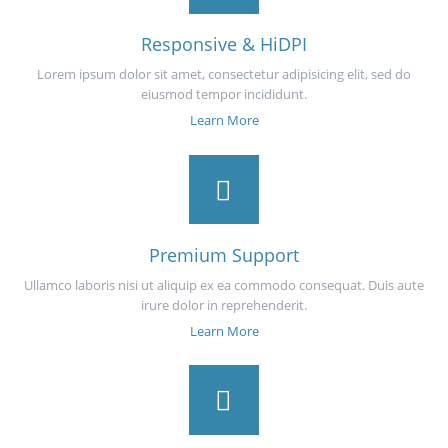
Responsive & HiDPI
Lorem ipsum dolor sit amet, consectetur adipisicing elit, sed do
eiusmod tempor incididunt.
Learn More
Premium Support
Ullamco laboris nisi ut aliquip ex ea commodo consequat. Duis aute
irure dolor in reprehenderit.
Learn More