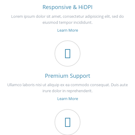
Responsive & HiDPI
Lorem ipsum dolor sit amet, consectetur adipisicing elit, sed do
eiusmod tempor incididunt.
Learn More
Premium Support
Ullamco laboris nisi ut aliquip ex ea commodo consequat. Duis aute
irure dolor in reprehenderit.
Learn More