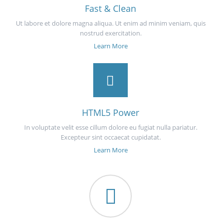
Fast & Clean
Ut labore et dolore magna aliqua. Ut enim ad minim veniam, quis
nostrud exercitation.
Learn More
HTML5 Power
In voluptate velit esse cillum dolore eu fugiat nulla pariatur.
Excepteur sint occaecat cupidatat.
Learn More