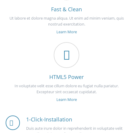
Fast & Clean
Ut labore et dolore magna aliqua. Ut enim ad minim veniam, quis
nostrud exercitation.
Learn More
HTML5 Power
In voluptate velit esse cillum dolore eu fugiat nulla pariatur.
Excepteur sint occaecat cupidatat.
Learn More
1-Click-Installation
Duis aute irure dolor in reprehenderit in voluptate velit