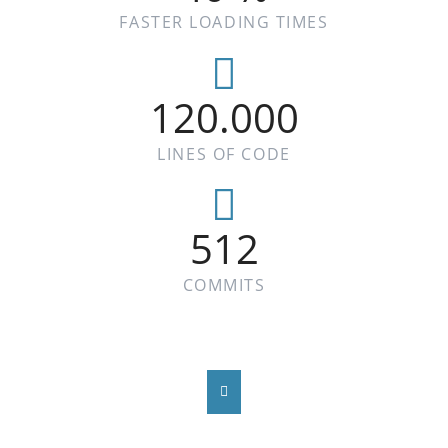
FASTER LOADING TIMES
120.000
LINES OF CODE
512
COMMITS